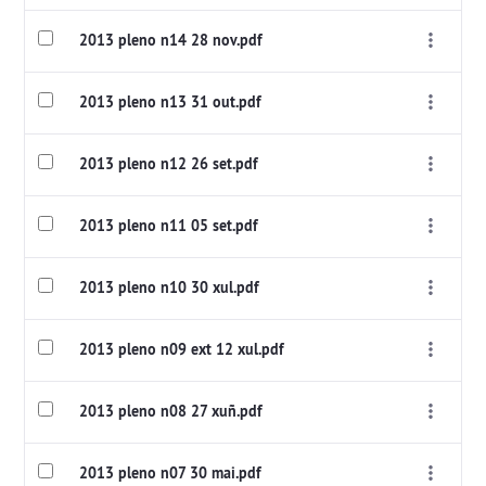
2013 pleno n14 28 nov.pdf
2013 pleno n13 31 out.pdf
2013 pleno n12 26 set.pdf
2013 pleno n11 05 set.pdf
2013 pleno n10 30 xul.pdf
2013 pleno n09 ext 12 xul.pdf
2013 pleno n08 27 xuñ.pdf
2013 pleno n07 30 mai.pdf