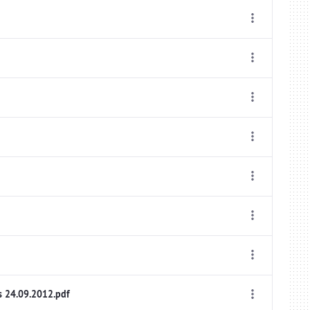
s 24.09.2012.pdf