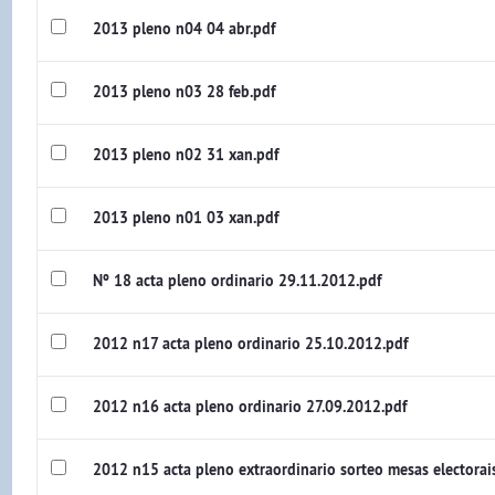
2013 pleno n04 04 abr.pdf
2013 pleno n03 28 feb.pdf
2013 pleno n02 31 xan.pdf
2013 pleno n01 03 xan.pdf
Nº 18 acta pleno ordinario 29.11.2012.pdf
2012 n17 acta pleno ordinario 25.10.2012.pdf
2012 n16 acta pleno ordinario 27.09.2012.pdf
2012 n15 acta pleno extraordinario sorteo mesas electorai