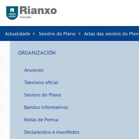
Actualidade
Sesións do Pleno
Actas das sesións do Ple
ORGANIZACIÓN
Anuncios
Taboleiro oficial
Sesións do Pleno
Bandos Informativos
Notas de Prensa
Declaracións e manifestos