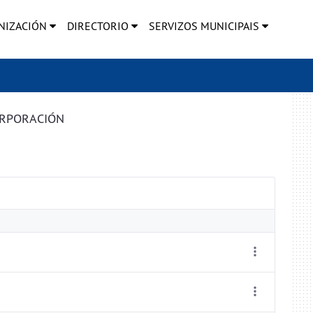
NIZACIÓN
DIRECTORIO
SERVIZOS MUNICIPAIS
ORPORACIÓN