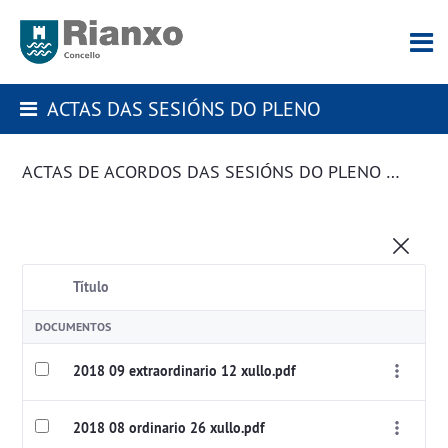
ACTAS DAS SESIÓNS DO PLENO
ACTAS DE ACORDOS DAS SESIÓNS DO PLENO DA CORPORACIÓN
Título
DOCUMENTOS
2018 09 extraordinario 12 xullo.pdf
2018 08 ordinario 26 xullo.pdf