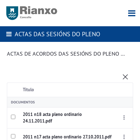
ACTAS DAS SESIÓNS DO PLENO
ACTAS DE ACORDOS DAS SESIÓNS DO PLENO DA CORPORACIÓN
Título
DOCUMENTOS
2011 n18 acta pleno ordinario
24.11.2011.pdf
2011 n17 acta pleno ordinario 27.10.2011.pdf