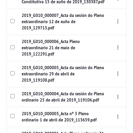
Constitutiva 15 de xuño de 2019_130387.pdf
2019_G010_000007_Acta da sesión do Pleno
extraordinario 12 de xuño de
2019_129715.pdf
2019_G010_000006_Acta Pleno
extraordinario 21 de maio de
2019_122291.pdf
2019_G010_000005_Acta da sesión do Pleno
extraordinario 29 de abril de
2019_119108.pdf
2019_G010_000004_Acta da sesión do Pleno
ordinario 25 de abril de 2019_119106.pdf
2019_G010_000003_Acta nº 3 Pleno
ordinario 1 de abril de 2019_113659.pdf