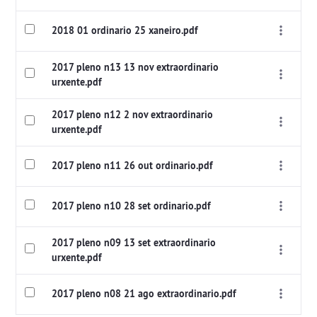
2018 01 ordinario 25 xaneiro.pdf
2017 pleno n13 13 nov extraordinario
urxente.pdf
2017 pleno n12 2 nov extraordinario
urxente.pdf
2017 pleno n11 26 out ordinario.pdf
2017 pleno n10 28 set ordinario.pdf
2017 pleno n09 13 set extraordinario
urxente.pdf
2017 pleno n08 21 ago extraordinario.pdf