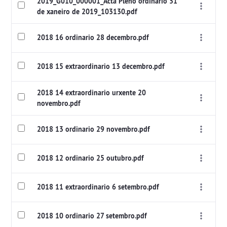
2019_G010_000001_Acta Pleno ordinario 31
de xaneiro de 2019_103130.pdf
2018 16 ordinario 28 decembro.pdf
2018 15 extraordinario 13 decembro.pdf
2018 14 extraordinario urxente 20
novembro.pdf
2018 13 ordinario 29 novembro.pdf
2018 12 ordinario 25 outubro.pdf
2018 11 extraordinario 6 setembro.pdf
2018 10 ordinario 27 setembro.pdf