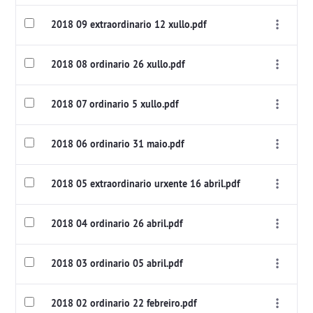
2018 09 extraordinario 12 xullo.pdf
2018 08 ordinario 26 xullo.pdf
2018 07 ordinario 5 xullo.pdf
2018 06 ordinario 31 maio.pdf
2018 05 extraordinario urxente 16 abril.pdf
2018 04 ordinario 26 abril.pdf
2018 03 ordinario 05 abril.pdf
2018 02 ordinario 22 febreiro.pdf