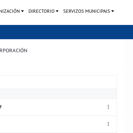
NIZACIÓN
DIRECTORIO
SERVIZOS MUNICIPAIS
ORPORACIÓN
f