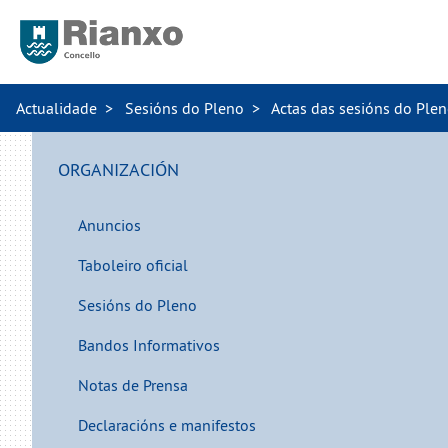
Actualidade
Sesións do Pleno
Actas das sesións do Ple
ORGANIZACIÓN
Anuncios
Taboleiro oficial
Sesións do Pleno
Bandos Informativos
Notas de Prensa
Declaracións e manifestos