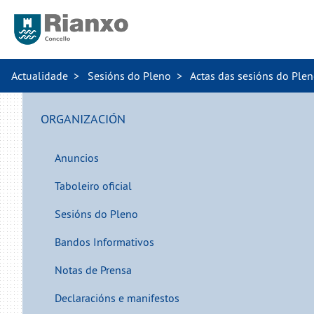
Actualidade
Sesións do Pleno
Actas das sesións do Ple
ORGANIZACIÓN
Anuncios
Taboleiro oficial
Sesións do Pleno
Bandos Informativos
Notas de Prensa
Declaracións e manifestos