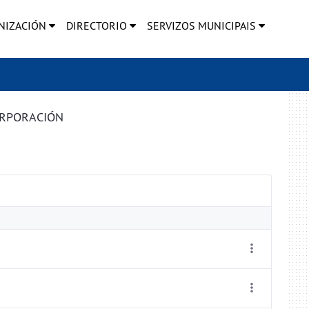
NIZACIÓN
DIRECTORIO
SERVIZOS MUNICIPAIS
ORPORACIÓN