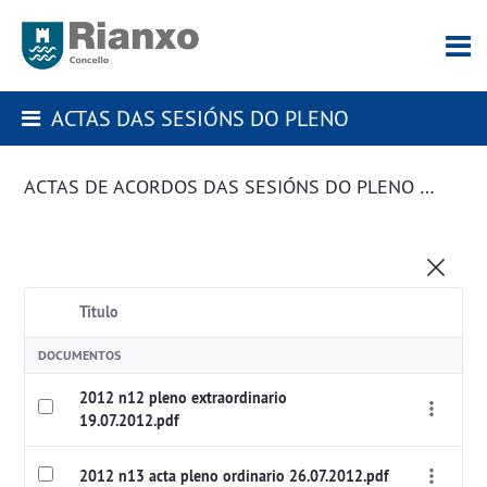
ACTAS DAS SESIÓNS DO PLENO
ACTAS DE ACORDOS DAS SESIÓNS DO PLENO DA CORPORACIÓN
Título
DOCUMENTOS
2012 n12 pleno extraordinario
19.07.2012.pdf
2012 n13 acta pleno ordinario 26.07.2012.pdf