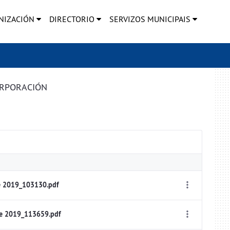
NIZACIÓN
DIRECTORIO
SERVIZOS MUNICIPAIS
ORPORACIÓN
e 2019_103130.pdf
de 2019_113659.pdf