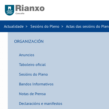
Actualidade
Sesións do Pleno
Actas das sesións do Ple
ORGANIZACIÓN
Anuncios
Taboleiro oficial
Sesións do Pleno
Bandos Informativos
Notas de Prensa
Declaracións e manifestos