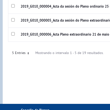
2019_G010_000004_Acta da sesión do Pleno ordinario 25 
2019_G010_000005_Acta da sesión do Pleno extraordinari
2019_G010_000006_Acta Pleno extraordinario 21 de maio
5 Entries
Mostrando o intervalo 1 - 5 de 19 resultados.