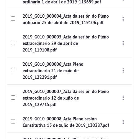
ordinario 1 de abril de 2019_113659.pdf
2019_G010_000004_Acta da sesión do Pleno
ordinario 25 de abril de 2019_119106.pdf
2019_G010_000005_Acta da sesión do Pleno
extraordinario 29 de abril de
2019_119108.pdf
2019_G010_000006_Acta Pleno
extraordinario 21 de maio de
2019_122291.pdf
2019_G010_000007_Acta da sesión do Pleno
extraordinario 12 de xuño de
2019_129715.pdf
2019_G010_000008_Acta Pleno sesión
Constitutiva 15 de xuño de 2019_130387.pdf