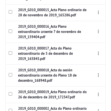
2019_G010_000015_Acta Pleno ordinario de
28 de novembro de 2019_165286.pdf
2019_G010_000016_Acta Pleno
extraordinario urxente 7 de novembro de
2019_159404.pdf
2019_G010_000017_Acta do Pleno
extraordinario de 5 de decembro de
2019_165845.pdf
2019_G010_000018_Acta da sesión
extraordinaria urxente do Pleno 18 de
decembro_168948.pdf
2019_G010_000019_Acta Pleno ordinario do
26 de decembro de 2019_172347.pdf
2019_G010_000002_Acta do Pleno ordinario