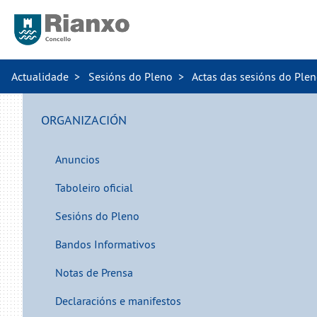
Actualidade
Sesións do Pleno
Actas das sesións do Ple
ORGANIZACIÓN
Anuncios
Taboleiro oficial
Sesións do Pleno
Bandos Informativos
Notas de Prensa
Declaracións e manifestos