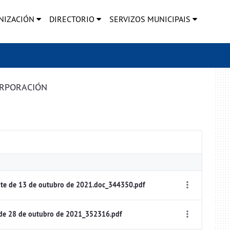
NIZACIÓN
DIRECTORIO
SERVIZOS MUNICIPAIS
ORPORACIÓN
te de 13 de outubro de 2021.doc_344350.pdf
 de 28 de outubro de 2021_352316.pdf