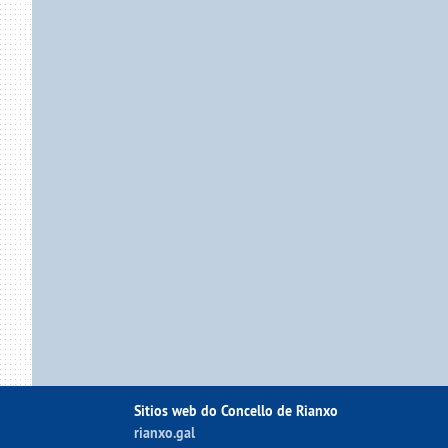
Sitios web do Concello de Rianxo
rianxo.gal