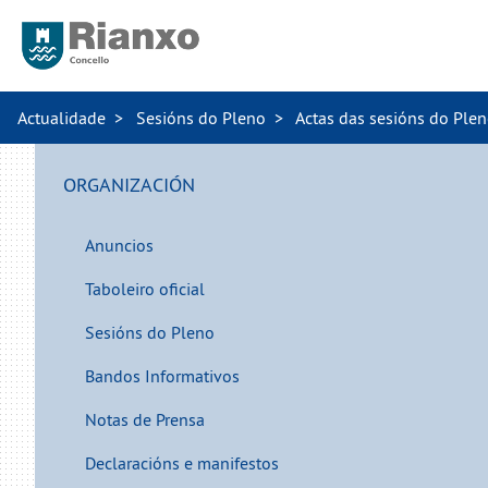
Actualidade
Sesións do Pleno
Actas das sesións do Ple
ORGANIZACIÓN
Anuncios
Taboleiro oficial
Sesións do Pleno
Bandos Informativos
Notas de Prensa
Declaracións e manifestos