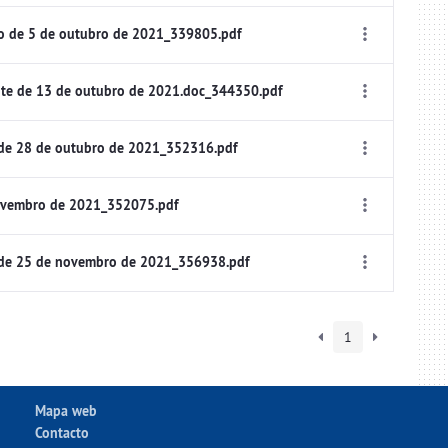
o de 5 de outubro de 2021_339805.pdf
te de 13 de outubro de 2021.doc_344350.pdf
 de 28 de outubro de 2021_352316.pdf
ovembro de 2021_352075.pdf
 de 25 de novembro de 2021_356938.pdf
1
Mapa web
Contacto