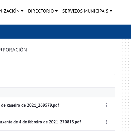
NIZACIÓN
DIRECTORIO
SERVIZOS MUNICIPAIS
ORPORACIÓN
 de xaneiro de 2021_269579.pdf
rxente de 4 de febreiro de 2021_270813.pdf