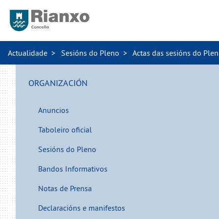
Actualidade
Sesións do Pleno
Actas das sesións do Ple
ORGANIZACIÓN
Anuncios
Taboleiro oficial
Sesións do Pleno
Bandos Informativos
Notas de Prensa
Declaracións e manifestos