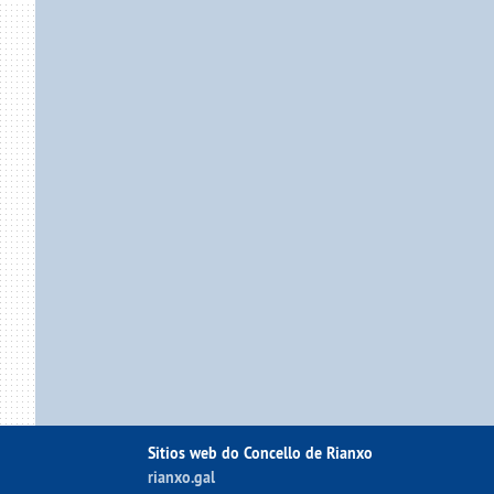
Sitios web do Concello de Rianxo
rianxo.gal