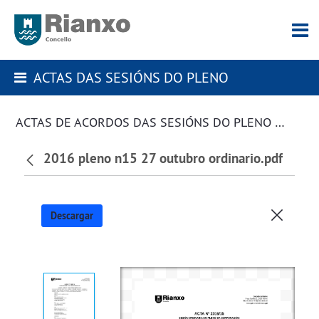
ACTAS DAS SESIÓNS DO PLENO
ACTAS DE ACORDOS DAS SESIÓNS DO PLENO DA CORPORACIÓN
2016 pleno n15 27 outubro ordinario.pdf
Descargar