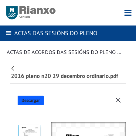
ACTAS DAS SESIÓNS DO PLENO
ACTAS DE ACORDOS DAS SESIÓNS DO PLENO DA CORPORACIÓN
2016 pleno n20 29 decembro ordinario.pdf
Descargar