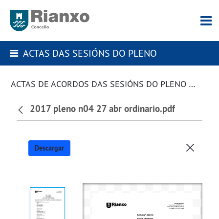
ACTAS DAS SESIÓNS DO PLENO
ACTAS DE ACORDOS DAS SESIÓNS DO PLENO DA CORPORACIÓN
2017 pleno n04 27 abr ordinario.pdf
Descargar