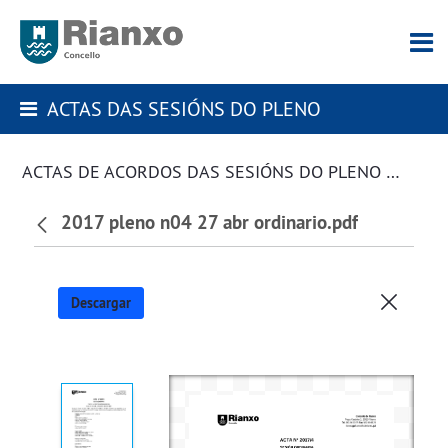
ACTAS DAS SESIÓNS DO PLENO
ACTAS DE ACORDOS DAS SESIÓNS DO PLENO DA CORPORACIÓN
2017 pleno n04 27 abr ordinario.pdf
Descargar