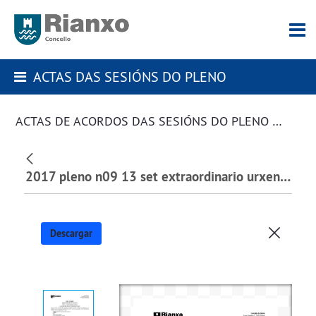
ACTAS DAS SESIÓNS DO PLENO
ACTAS DE ACORDOS DAS SESIÓNS DO PLENO DA CORPORACIÓN
2017 pleno n09 13 set extraordinario urxente.pdf
Descargar