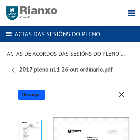
ACTAS DAS SESIÓNS DO PLENO
ACTAS DE ACORDOS DAS SESIÓNS DO PLENO DA CORPORACIÓN
2017 pleno n11 26 out ordinario.pdf
Descargar