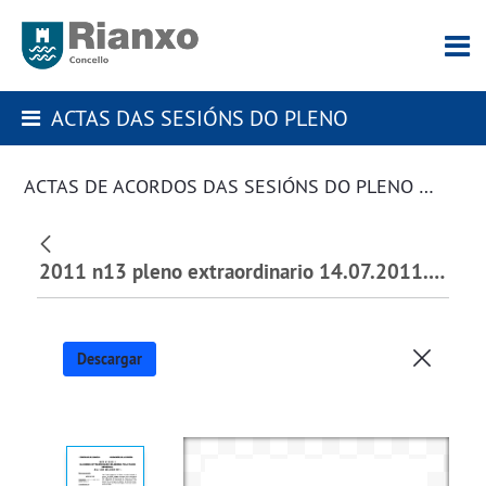
ACTAS DAS SESIÓNS DO PLENO
ACTAS DE ACORDOS DAS SESIÓNS DO PLENO DA CORPORACIÓN
2011 n13 pleno extraordinario 14.07.2011.pdf
Descargar