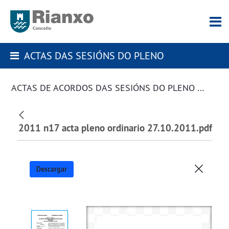
ACTAS DAS SESIÓNS DO PLENO
ACTAS DE ACORDOS DAS SESIÓNS DO PLENO DA CORPORACIÓN
2011 n17 acta pleno ordinario 27.10.2011.pdf
Descargar