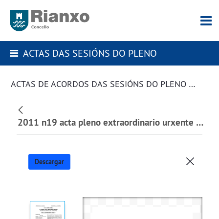
ACTAS DAS SESIÓNS DO PLENO
ACTAS DE ACORDOS DAS SESIÓNS DO PLENO DA CORPORACIÓN
2011 n19 acta pleno extraordinario urxente 29.11.2011.pdf
Descargar