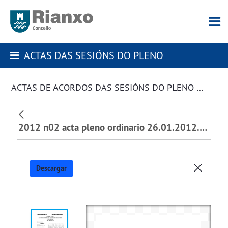
ACTAS DAS SESIÓNS DO PLENO
ACTAS DE ACORDOS DAS SESIÓNS DO PLENO DA CORPORACIÓN
2012 n02 acta pleno ordinario 26.01.2012.pdf
Descargar