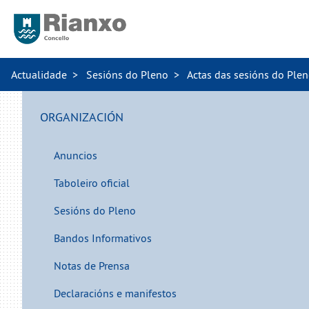
Actualidade
Sesións do Pleno
Actas das sesións do Ple
ORGANIZACIÓN
Anuncios
Taboleiro oficial
Sesións do Pleno
Bandos Informativos
Notas de Prensa
Declaracións e manifestos