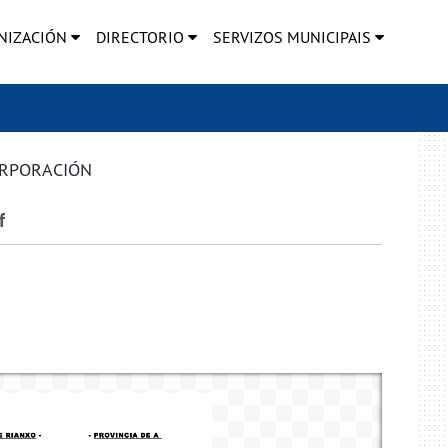
NIZACIÓN
DIRECTORIO
SERVIZOS MUNICIPAIS
ORPORACIÓN
f