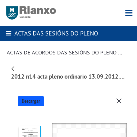
ACTAS DAS SESIÓNS DO PLENO
ACTAS DE ACORDOS DAS SESIÓNS DO PLENO DA CORPORACIÓN
2012 n14 acta pleno ordinario 13.09.2012.pdf
Descargar