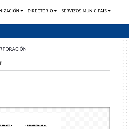
NIZACIÓN
DIRECTORIO
SERVIZOS MUNICIPAIS
ORPORACIÓN
f