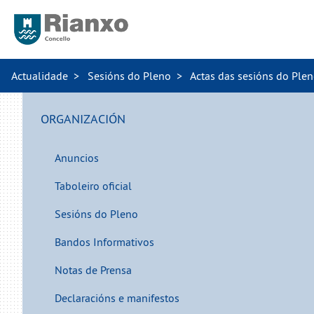
Actualidade
Sesións do Pleno
Actas das sesións do Ple
ORGANIZACIÓN
Anuncios
Taboleiro oficial
Sesións do Pleno
Bandos Informativos
Notas de Prensa
Declaracións e manifestos