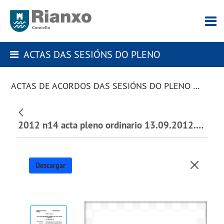
ACTAS DAS SESIÓNS DO PLENO
ACTAS DE ACORDOS DAS SESIÓNS DO PLENO DA CORPORACIÓN
2012 n14 acta pleno ordinario 13.09.2012.pdf
Descargar