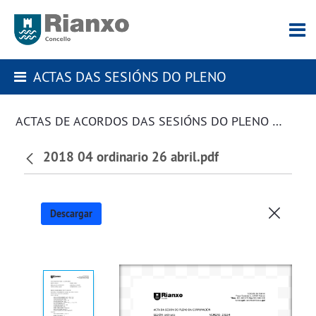
ACTAS DAS SESIÓNS DO PLENO
ACTAS DE ACORDOS DAS SESIÓNS DO PLENO DA CORPORACIÓN
2018 04 ordinario 26 abril.pdf
Descargar