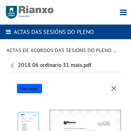
ACTAS DAS SESIÓNS DO PLENO
ACTAS DE ACORDOS DAS SESIÓNS DO PLENO DA CORPORACIÓN
2018 06 ordinario 31 maio.pdf
Descargar