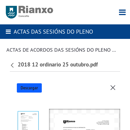
ACTAS DAS SESIÓNS DO PLENO
ACTAS DE ACORDOS DAS SESIÓNS DO PLENO DA CORPORACIÓN
2018 12 ordinario 25 outubro.pdf
Descargar