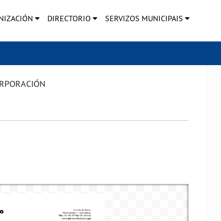
NIZACIÓN
DIRECTORIO
SERVIZOS MUNICIPAIS
ORPORACIÓN