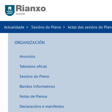
Actualidade
Sesións do Pleno
Actas das sesións do Ple
ORGANIZACIÓN
Anuncios
Taboleiro oficial
Sesións do Pleno
Bandos Informativos
Notas de Prensa
Declaracións e manifestos