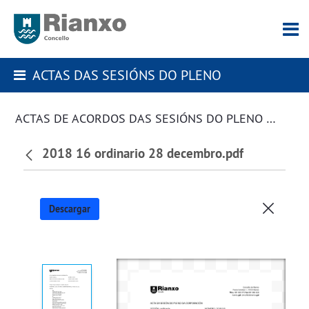
ACTAS DAS SESIÓNS DO PLENO
ACTAS DE ACORDOS DAS SESIÓNS DO PLENO DA CORPORACIÓN
2018 16 ordinario 28 decembro.pdf
Descargar