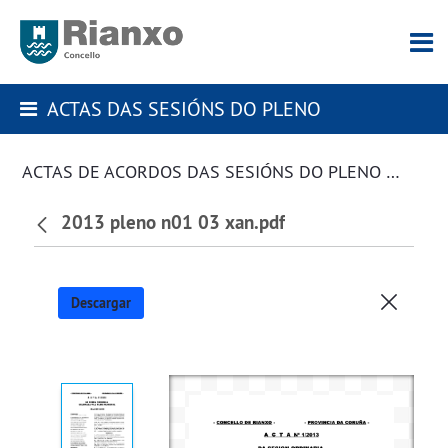
ACTAS DAS SESIÓNS DO PLENO
ACTAS DE ACORDOS DAS SESIÓNS DO PLENO DA CORPORACIÓN
2013 pleno n01 03 xan.pdf
Descargar