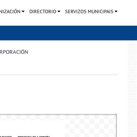
NIZACIÓN
DIRECTORIO
SERVIZOS MUNICIPAIS
ORPORACIÓN