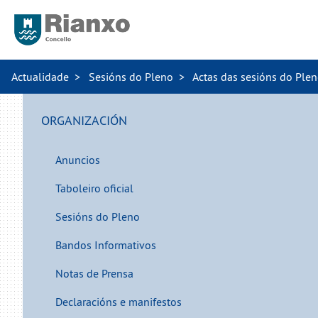
Actualidade
Sesións do Pleno
Actas das sesións do Ple
ORGANIZACIÓN
Anuncios
Taboleiro oficial
Sesións do Pleno
Bandos Informativos
Notas de Prensa
Declaracións e manifestos