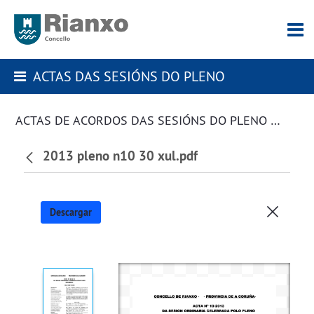
ACTAS DAS SESIÓNS DO PLENO
ACTAS DE ACORDOS DAS SESIÓNS DO PLENO DA CORPORACIÓN
2013 pleno n10 30 xul.pdf
Descargar