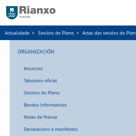
Actualidade
Sesións do Pleno
Actas das sesións do Ple
ORGANIZACIÓN
Anuncios
Taboleiro oficial
Sesións do Pleno
Bandos Informativos
Notas de Prensa
Declaracións e manifestos