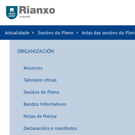
Actualidade
Sesións do Pleno
Actas das sesións do Ple
ORGANIZACIÓN
Anuncios
Taboleiro oficial
Sesións do Pleno
Bandos Informativos
Notas de Prensa
Declaracións e manifestos