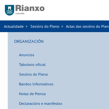
Actualidade
Sesións do Pleno
Actas das sesións do Ple
ORGANIZACIÓN
Anuncios
Taboleiro oficial
Sesións do Pleno
Bandos Informativos
Notas de Prensa
Declaracións e manifestos