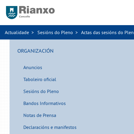
Actualidade
Sesións do Pleno
Actas das sesións do Ple
ORGANIZACIÓN
Anuncios
Taboleiro oficial
Sesións do Pleno
Bandos Informativos
Notas de Prensa
Declaracións e manifestos