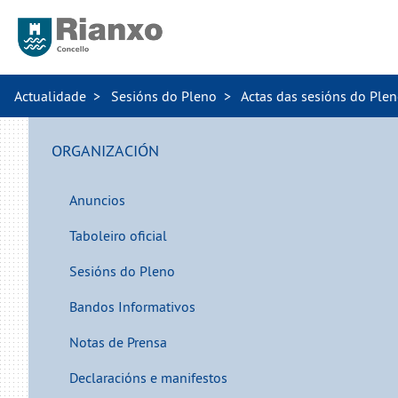
Actualidade
Sesións do Pleno
Actas das sesións do Ple
ORGANIZACIÓN
Anuncios
Taboleiro oficial
Sesións do Pleno
Bandos Informativos
Notas de Prensa
Declaracións e manifestos