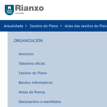
Actualidade
Sesións do Pleno
Actas das sesións do Ple
ORGANIZACIÓN
Anuncios
Taboleiro oficial
Sesións do Pleno
Bandos Informativos
Notas de Prensa
Declaracións e manifestos