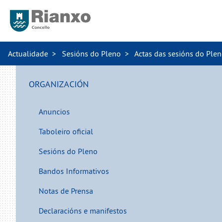
Actualidade
Sesións do Pleno
Actas das sesións do Ple
ORGANIZACIÓN
Anuncios
Taboleiro oficial
Sesións do Pleno
Bandos Informativos
Notas de Prensa
Declaracións e manifestos