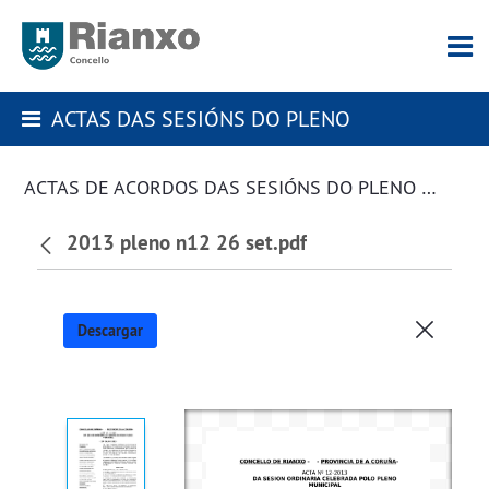
ACTAS DAS SESIÓNS DO PLENO
ACTAS DE ACORDOS DAS SESIÓNS DO PLENO DA CORPORACIÓN
2013 pleno n12 26 set.pdf
Descargar