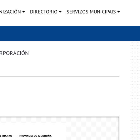
NIZACIÓN
DIRECTORIO
SERVIZOS MUNICIPAIS
ORPORACIÓN