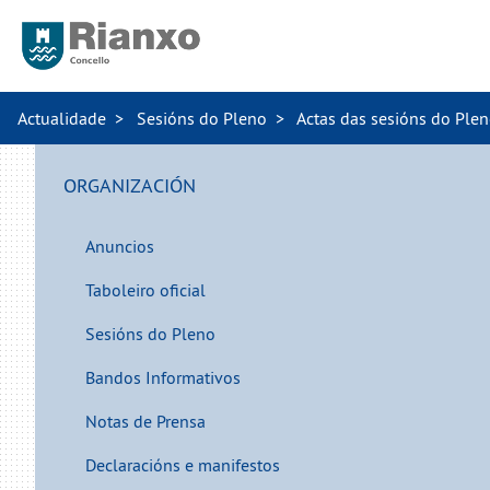
Actualidade
Sesións do Pleno
Actas das sesións do Ple
ORGANIZACIÓN
Anuncios
Taboleiro oficial
Sesións do Pleno
Bandos Informativos
Notas de Prensa
Declaracións e manifestos