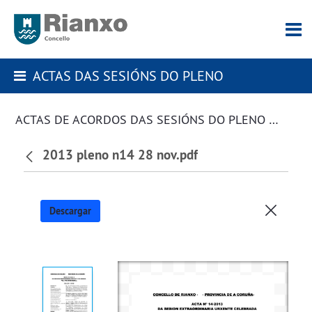
ACTAS DAS SESIÓNS DO PLENO
ACTAS DE ACORDOS DAS SESIÓNS DO PLENO DA CORPORACIÓN
2013 pleno n14 28 nov.pdf
Descargar