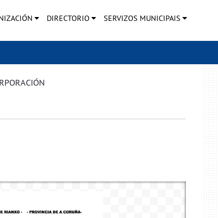
NIZACIÓN
DIRECTORIO
SERVIZOS MUNICIPAIS
ORPORACIÓN