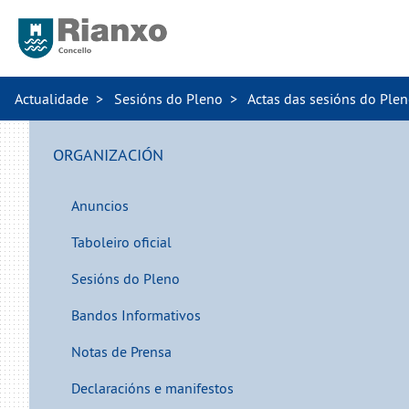
Actualidade
Sesións do Pleno
Actas das sesións do Ple
ORGANIZACIÓN
Anuncios
Taboleiro oficial
Sesións do Pleno
Bandos Informativos
Notas de Prensa
Declaracións e manifestos