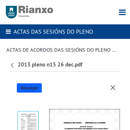
ACTAS DAS SESIÓNS DO PLENO
ACTAS DE ACORDOS DAS SESIÓNS DO PLENO DA CORPORACIÓN
2013 pleno n15 26 dec.pdf
Descargar