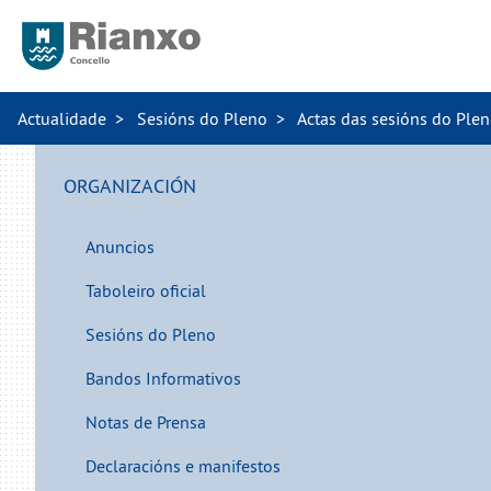
Actualidade
Sesións do Pleno
Actas das sesións do Ple
ORGANIZACIÓN
Anuncios
Taboleiro oficial
Sesións do Pleno
Bandos Informativos
Notas de Prensa
Declaracións e manifestos