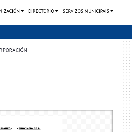
NIZACIÓN
DIRECTORIO
SERVIZOS MUNICIPAIS
ORPORACIÓN