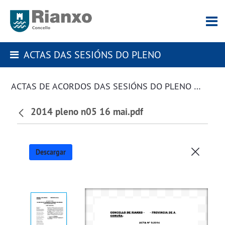
ACTAS DAS SESIÓNS DO PLENO
ACTAS DE ACORDOS DAS SESIÓNS DO PLENO DA CORPORACIÓN
2014 pleno n05 16 mai.pdf
Descargar