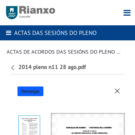
ACTAS DAS SESIÓNS DO PLENO
ACTAS DE ACORDOS DAS SESIÓNS DO PLENO DA CORPORACIÓN
2014 pleno n11 28 ago.pdf
Descargar